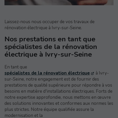
Laissez-nous nous occuper de vos travaux de
rénovation électrique à Ivry-sur-Seine.
Nos prestations en tant que
spécialistes de la rénovation
électrique à Ivry-sur-Seine
En tant que
spécialistes de la rénovation électrique
à Ivry-
sur-Seine, notre engagement est de fournir des
prestations de qualité supérieure pour répondre à vos
besoins en matière d'installations électriques. Forts de
notre expertise approfondie, nous mettons en œuvre
des solutions innovantes et conformes aux normes les
plus strictes. Notre équipe qualifiée assure la
modernisation et la