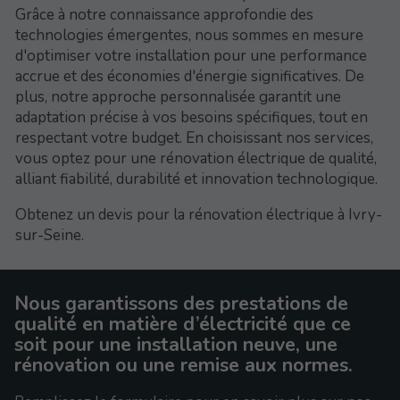
Grâce à notre connaissance approfondie des
technologies émergentes, nous sommes en mesure
d'optimiser votre installation pour une performance
accrue et des économies d'énergie significatives. De
plus, notre approche personnalisée garantit une
adaptation précise à vos besoins spécifiques, tout en
respectant votre budget. En choisissant nos services,
vous optez pour une rénovation électrique de qualité,
alliant fiabilité, durabilité et innovation technologique.
Obtenez un devis pour la rénovation électrique à Ivry-
sur-Seine.
Nous garantissons des prestations de
qualité en matière d’électricité que ce
soit pour une installation neuve, une
rénovation ou une remise aux normes.