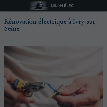
MILAN
ÉLEC
Rénovation électrique à Ivry-sur-
Seine