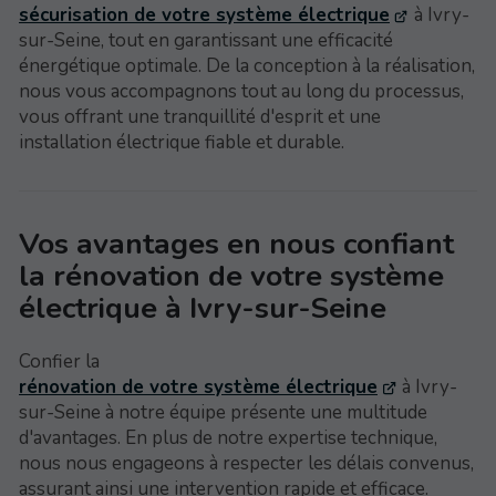
sécurisation de votre système électrique
à Ivry-
sur-Seine, tout en garantissant une efficacité
énergétique optimale. De la conception à la réalisation,
nous vous accompagnons tout au long du processus,
vous offrant une tranquillité d'esprit et une
installation électrique fiable et durable.
Vos avantages en nous confiant
la rénovation de votre système
électrique à Ivry-sur-Seine
Confier la
rénovation de votre système électrique
à Ivry-
sur-Seine à notre équipe présente une multitude
d'avantages. En plus de notre expertise technique,
nous nous engageons à respecter les délais convenus,
assurant ainsi une intervention rapide et efficace.